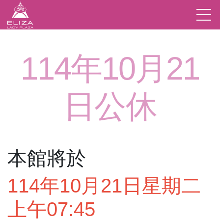
114年10月21
日公休
本館將於
114年10月21日星期二
上午07:45