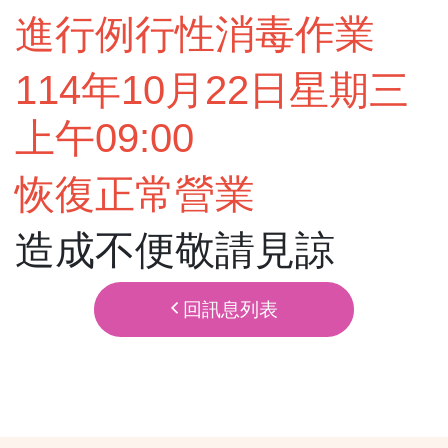
進行例行性消毒作業
114年10月22日星期三
上午09:00
恢復正常營業
造成不便敬請見諒
回訊息列表