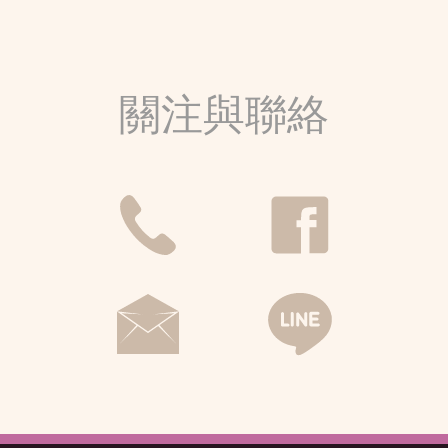
關注與聯絡