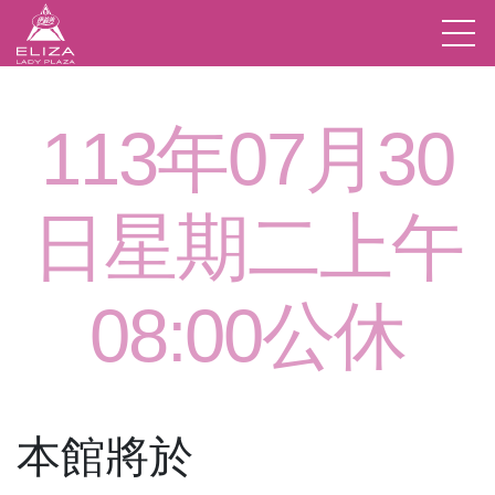
113年07月30
日星期二上午
08:00公休
本館將於