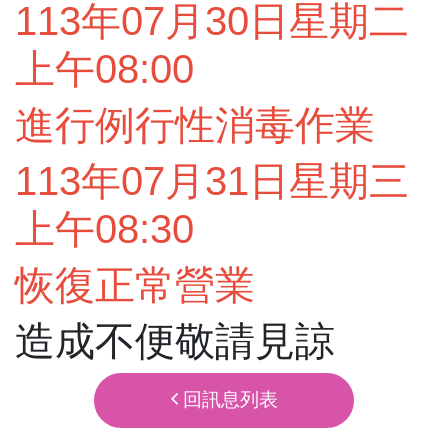
113年07月30日星期二
上午08:00
進行例行性消毒作業
113年07月31日星期三
上午08:30
恢復正常營業
造成不便敬請見諒
回訊息列表