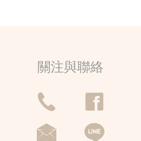
關注與聯絡