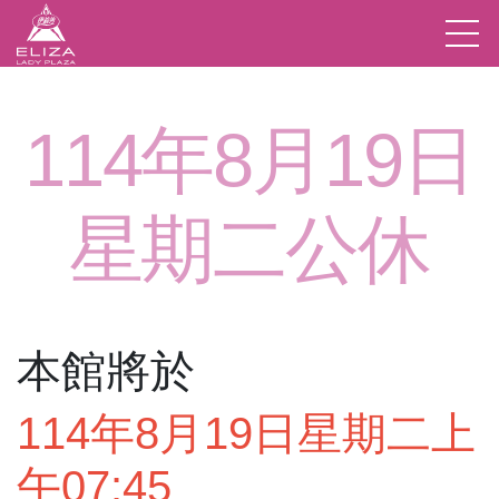
114年8月19日
星期二公休
本館將於
114年8月19日星期二上
午07:45