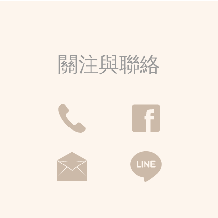
關注與聯絡