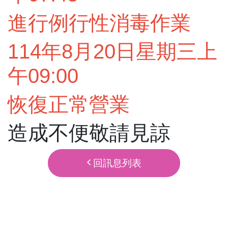
進行例行性消毒作業
114年8月20日星期三上
午09:00
恢復正常營業
造成不便敬請見諒
回訊息列表